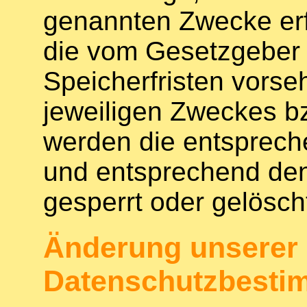
genannten Zwecke erfo
die vom Gesetzgeber 
Speicherfristen vorse
jeweiligen Zweckes bz
werden die entsprech
und entsprechend den
gesperrt oder gelösch
Änderung unserer
Datenschutzbest