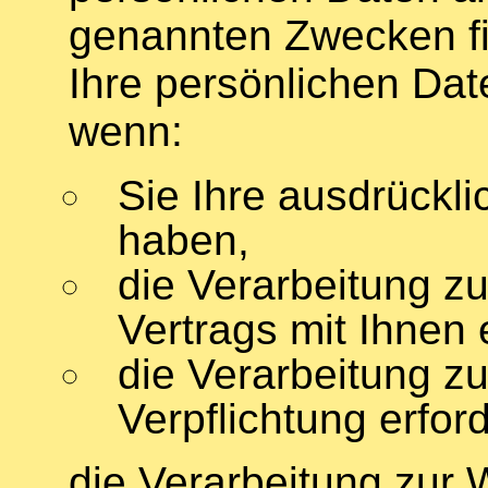
genannten Zwecken fin
Ihre persönlichen Date
wenn:
Sie Ihre ausdrücklic
haben,
die Verarbeitung z
Vertrags mit Ihnen e
die Verarbeitung zu
Verpflichtung erforde
die Verarbeitung zur 