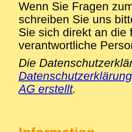
Wenn Sie Fragen zum
schreiben Sie uns bit
Sie sich direkt an die
verantwortliche Perso
Die Datenschutzerklä
Datenschutzerklärung
AG erstellt
.