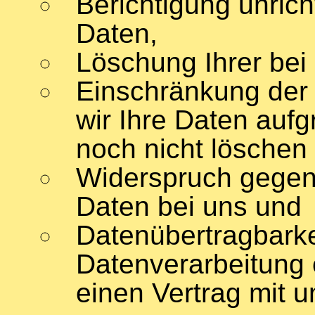
Berichtigung unric
Daten,
Löschung Ihrer bei
Einschränkung der 
wir Ihre Daten aufg
noch nicht löschen 
Widerspruch gegen 
Daten bei uns und
Datenübertragbarkei
Datenverarbeitung 
einen Vertrag mit 