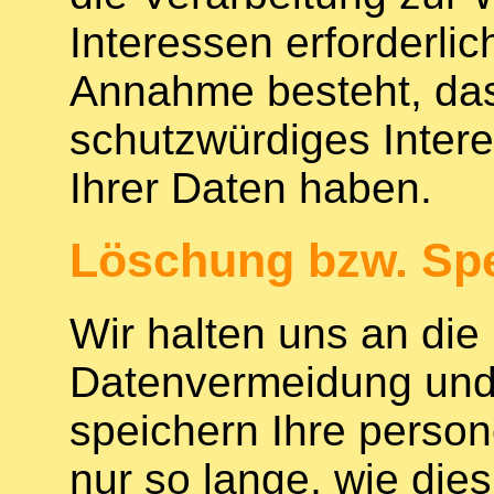
Interessen erforderlic
Annahme besteht, das
schutzwürdiges Inter
Ihrer Daten haben.
Löschung bzw. Spe
Wir halten uns an die
Datenvermeidung und
speichern Ihre pers
nur so lange, wie dies