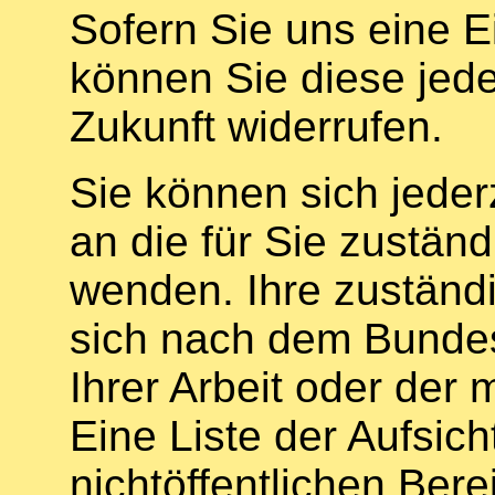
Sofern Sie uns eine Ei
können Sie diese jeder
Zukunft widerrufen.
Sie können sich jeder
an die für Sie zustän
wenden. Ihre zuständi
sich nach dem Bundes
Ihrer Arbeit oder der
Eine Liste der Aufsic
nichtöffentlichen Bere