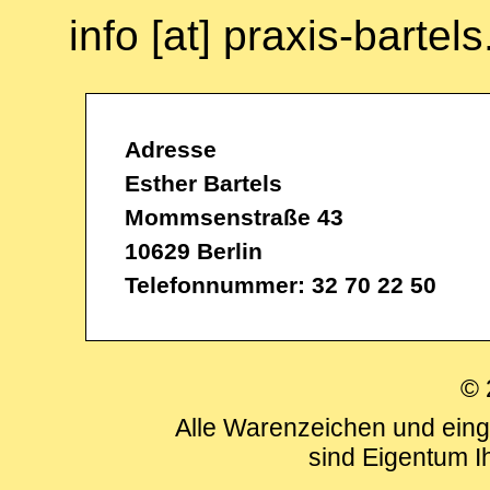
info [at] praxis-bartel
Adresse
Esther Bartels
Mommsenstraße 43
10629 Berlin
Telefonnummer: 32 70 22 50
© 
Alle Warenzeichen und eing
sind Eigentum I