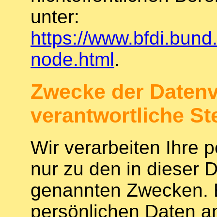
unter:
https://www.bfdi.bund
node.html
.
Zwecke der Datenv
verantwortliche Ste
Wir verarbeiten Ihre
nur zu den in dieser 
genannten Zwecken. E
persönlichen Daten an