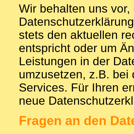
Wir behalten uns vor,
Datenschutzerklärung
stets den aktuellen r
entspricht oder um Ä
Leistungen in der Da
umzusetzen, z.B. bei 
Services. Für Ihren e
neue Datenschutzerkl
Fragen an den Dat